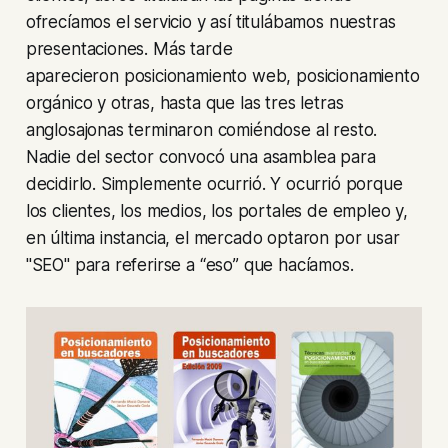
ofrecíamos el servicio y así titulábamos nuestras
presentaciones. Más tarde
aparecieron
posicionamiento web
,
posicionamiento
orgánico
y otras, hasta que las tres letras
anglosajonas terminaron comiéndose al resto.
Nadie del sector convocó una asamblea para
decidirlo. Simplemente ocurrió. Y ocurrió porque
los clientes, los medios, los portales de empleo y,
en última instancia, el mercado optaron por usar
"SEO" para referirse a “eso” que hacíamos.