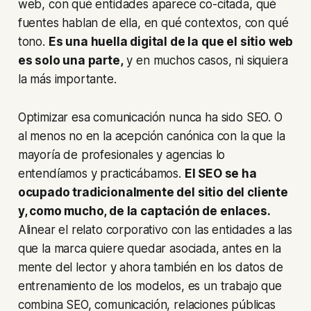
web, con qué entidades aparece co-citada, qué
fuentes hablan de ella, en qué contextos, con qué
tono.
Es una
huella digital
de la que el sitio web
es solo una parte,
y en muchos casos, ni siquiera
la más importante.
Optimizar esa comunicación nunca ha sido SEO. O
al menos no en la acepción canónica con la que la
mayoría de profesionales y agencias lo
entendíamos y practicábamos.
El SEO se ha
ocupado tradicionalmente del sitio del cliente
y, como mucho, de la captación de enlaces.
Alinear el relato corporativo con las entidades a las
que la marca quiere quedar asociada, antes en la
mente del lector y ahora también en los datos de
entrenamiento de los modelos, es un trabajo que
combina SEO, comunicación, relaciones públicas