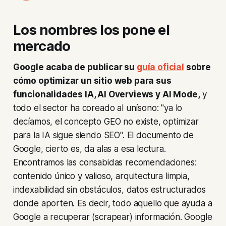
Los nombres los pone el
mercado
Google acaba de publicar su
guía oficial
sobre
cómo optimizar un sitio web para sus
funcionalidades IA, AI Overviews y AI Mode,
y
todo el sector ha coreado al unísono: "ya lo
decíamos, el concepto GEO no existe, optimizar
para la IA sigue siendo SEO". El documento de
Google, cierto es, da alas a esa lectura.
Encontramos las consabidas recomendaciones:
contenido único y valioso, arquitectura limpia,
indexabilidad sin obstáculos, datos estructurados
donde aporten. Es decir, todo aquello
que ayuda a
Google a recuperar (scrapear) información
. Google