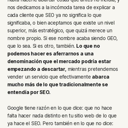
nos dedicamos a la incómoda tarea de explicar a
cada cliente que SEO ya no significa lo que
significaba, o bien aceptamos que existe un nivel
superior, más estratégico, que quizá merece un
nombre propio. Si ese nombre acaba siendo GEO,
que lo sea. Si es otro, también.
Lo que no
podemos hacer es aferrarnos a una
denominación que el mercado podría estar
empezando a descartar,
mientras pretendemos
vender un servicio que efectivamente
abarca
mucho más de lo que tradicionalmente se
entendía por SEO.
Google tiene razón en lo que dice: que no hace
falta hacer nada distinto en tu sitio web de lo que
ya hace el SEO. Pero también en lo que no dice: