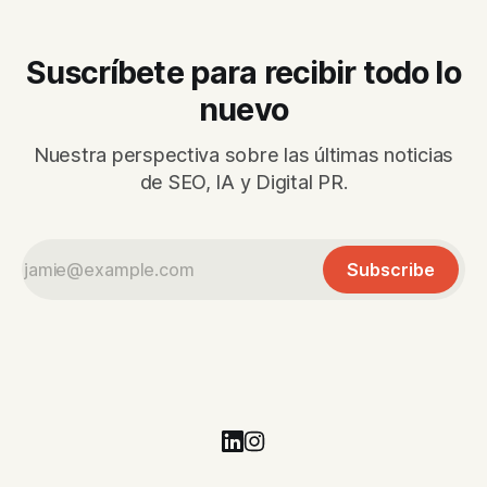
Suscríbete para recibir todo lo
nuevo
Nuestra perspectiva sobre las últimas noticias
de SEO, IA y Digital PR.
Subscribe