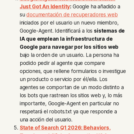
Just Got An Identity
:
Google ha añadido a
su
documentación de recuperadores web
iniciados por el usuario un nuevo miembro,
Google-Agent. Identificará a los
sistemas de
IA que emplean la infraestructura de
Google para navegar por los sitios web
bajo la orden de un usuario. La persona ha
podido pedir al agente que compare
opciones, que rellene formularios o investigue
un producto o servicio por él/ella. Los
agentes se comportan de un modo distinto a
los bots que rastrean los sitios web y, lo más
importante, Google-Agent en particular no
respetará el robots.txt ya que responde a
una acción del usuario.
State of Search Q1 2026: Behaviors,