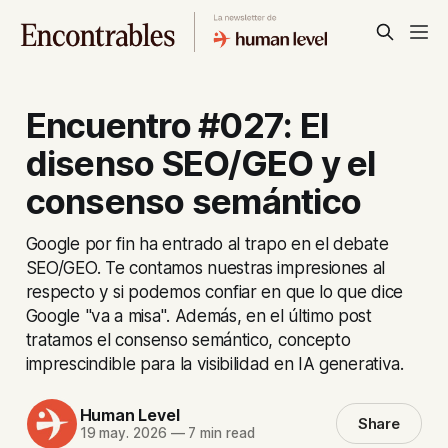
Encuentro #027: El
disenso SEO/GEO y el
consenso semántico
Google por fin ha entrado al trapo en el debate
SEO/GEO. Te contamos nuestras impresiones al
respecto y si podemos confiar en que lo que dice
Google "va a misa". Además, en el último post
tratamos el consenso semántico, concepto
imprescindible para la visibilidad en IA generativa.
Human Level
Share
19 may. 2026
—
7 min read