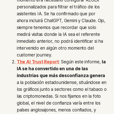
momento era necesario configurar REGEX
personalizados para filtrar el tráfico de los
asistentes IA. Se ha confirmado que por
ahora incluirá ChatGPT, Gemini y Claude. Ojo,
siempre tenemos que recordar que solo
medirá visitas donde la IA sea el referente
inmediato anterior, no podrá identificar si ha
intervenido en algún otro momento del
customer journey.
The AI Trust Report
: Según este informe,
la
IA se ha convertido en una de las
industrias que más desconfianza genera
a la población estadounidense, situándose en
los gráficos junto a sectores como el tabaco o
las criptomonedas. Si nos fijamos en la foto
global, el nivel de confianza varía entre los
países anglosajones, menos confiados, y