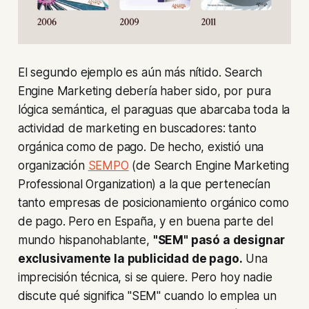
El segundo ejemplo es aún más nítido.
Search
Engine Marketing
debería haber sido, por pura
lógica semántica, el paraguas que abarcaba toda la
actividad de marketing en buscadores: tanto
orgánica como de pago. De hecho, existió una
organización
SEMPO
(de
Search Engine Marketing
Professional Organization
) a la que pertenecían
tanto empresas de posicionamiento orgánico como
de pago. Pero en España, y en buena parte del
mundo hispanohablante,
"SEM" pasó a designar
exclusivamente la publicidad de pago.
Una
imprecisión técnica, si se quiere. Pero hoy nadie
discute qué significa "SEM" cuando lo emplea un