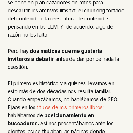
se pone en plan
cazadores de mitos
para
descartar los archivos llms.txt, el
chunking
forzado
del contenido o la reescritura de contenidos
pensando en los LLM. Y, de acuerdo, algo de
razón no les falta.
Pero hay
dos matices que me gustaría
invitaros a debatir
antes de dar por cerrada la
cuestión.
El primero es histórico y a quienes llevamos en
esto más de dos décadas nos resulta familiar.
Cuando empezábamos, no hablábamos de SEO.
Fijaos en los
títulos de mis primeros libros
:
hablábamos de
posicionamiento en
buscadores
.
Así nos presentábamos ante los
clientes, así se titulaban las páginas donde