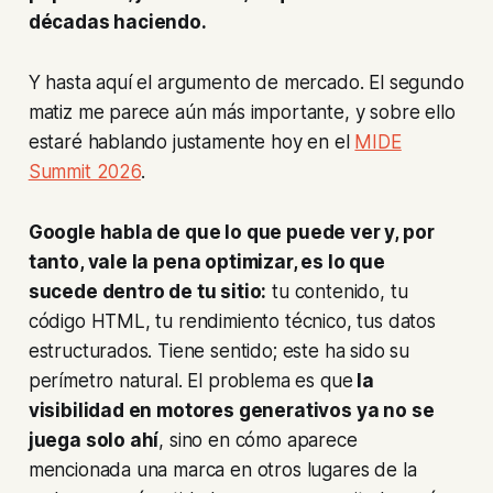
décadas haciendo.
Y hasta aquí el argumento de mercado. El segundo
matiz me parece aún más importante, y sobre ello
estaré hablando justamente hoy en el
MIDE
Summit 2026
.
Google habla de que lo que puede ver y, por
tanto, vale la pena optimizar, es lo que
sucede
dentro
de tu sitio:
tu contenido, tu
código HTML, tu rendimiento técnico, tus datos
estructurados. Tiene sentido; este ha sido su
perímetro natural. El problema es que
la
visibilidad en motores generativos ya no se
juega solo ahí
, sino en cómo aparece
mencionada una marca en otros lugares de la