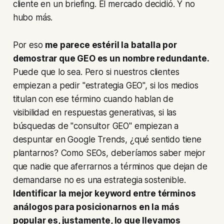
cliente en un briefing. El mercado decidió. Y no
hubo más.
Por eso
me parece estéril la batalla por
demostrar que GEO es un nombre redundante.
Puede que lo sea. Pero si nuestros clientes
empiezan a pedir "estrategia GEO", si los medios
titulan con ese término cuando hablan de
visibilidad en respuestas generativas, si las
búsquedas de "consultor GEO" empiezan a
despuntar en Google Trends, ¿qué sentido tiene
plantarnos? Como SEOs, deberíamos saber mejor
que nadie que aferrarnos a términos que dejan de
demandarse no es una estrategia sostenible.
Identificar la mejor
keyword
entre términos
análogos para posicionarnos en la más
popular es, justamente, lo que llevamos