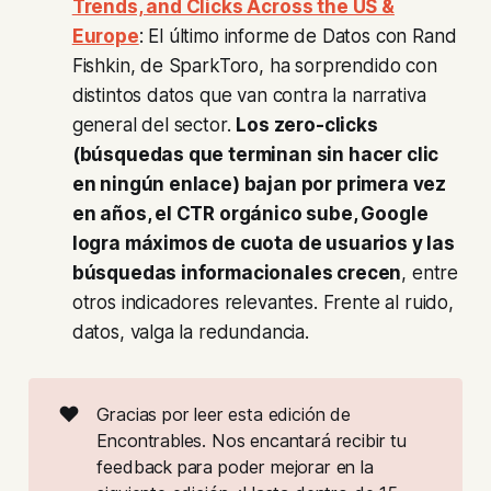
Trends, and Clicks Across the US &
Europe
: El último informe de Datos con Rand
Fishkin, de SparkToro, ha sorprendido con
distintos datos que van contra la narrativa
general del sector.
Los zero-clicks
(búsquedas que terminan sin hacer clic
en ningún enlace) bajan por primera vez
en años, el CTR orgánico sube, Google
logra máximos de cuota de usuarios y las
búsquedas informacionales crecen
, entre
otros indicadores relevantes. Frente al ruido,
datos, valga la redundancia.
❤️
Gracias por leer esta edición de
Encontrables. Nos encantará recibir tu
feedback para poder mejorar en la