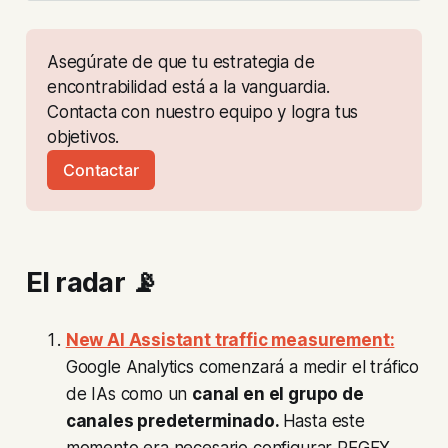
Asegúrate de que tu estrategia de 
encontrabilidad está a la vanguardia. 
Contacta con nuestro equipo y logra tus 
objetivos.
Contactar
El radar 📡
New AI Assistant traffic measurement:
Google Analytics comenzará a medir el tráfico
de IAs como un
canal en el grupo de
canales predeterminado.
Hasta este