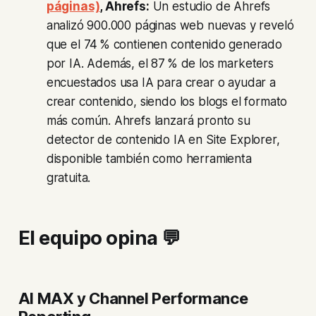
páginas)
, Ahrefs:
Un estudio de Ahrefs
analizó 900.000 páginas web nuevas y reveló
que el 74 % contienen contenido generado
por IA. Además, el 87 % de los marketers
encuestados usa IA para crear o ayudar a
crear contenido, siendo los blogs el formato
más común. Ahrefs lanzará pronto su
detector de contenido IA en Site Explorer,
disponible también como herramienta
gratuita.
El equipo opina 💬
AI MAX y Channel Performance