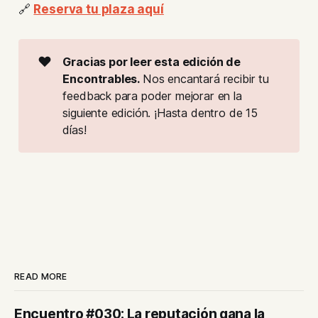
🔗
Reserva tu plaza aquí
❤️
Gracias por leer esta edición de 
Encontrables. 
Nos encantará recibir tu
feedback para poder mejorar en la
siguiente edición. ¡Hasta dentro de 15
días!
READ MORE
Encuentro #030: La reputación gana la