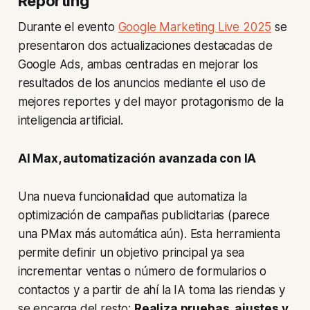
Reporting
Durante el evento
Google Marketing Live 2025
se
presentaron dos actualizaciones destacadas de
Google Ads, ambas centradas en mejorar los
resultados de los anuncios mediante el uso de
mejores reportes y del mayor protagonismo de la
inteligencia artificial.
AI Max, automatización avanzada con IA
Una nueva funcionalidad que automatiza la
optimización de campañas publicitarias (parece
una PMax más automática aún). Esta herramienta
permite definir un objetivo principal ya sea
incrementar ventas o número de formularios o
contactos y a partir de ahí la IA toma las riendas y
se encarga del resto:
Realiza pruebas, ajustes y