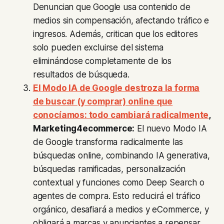
Denuncian que Google usa contenido de
medios sin compensación, afectando tráfico e
ingresos. Además, critican que los editores
solo pueden excluirse del sistema
eliminándose completamente de los
resultados de búsqueda.
El Modo IA de Google destroza la forma
de buscar (y comprar) online que
conocíamos: todo cambiará radicalmente
,
Marketing4ecommerce:
El nuevo Modo IA
de Google transforma radicalmente las
búsquedas online, combinando IA generativa,
búsquedas ramificadas, personalización
contextual y funciones como Deep Search o
agentes de compra. Esto reducirá el tráfico
orgánico, desafiará a medios y eCommerce, y
obligará a marcas y anunciantes a repensar