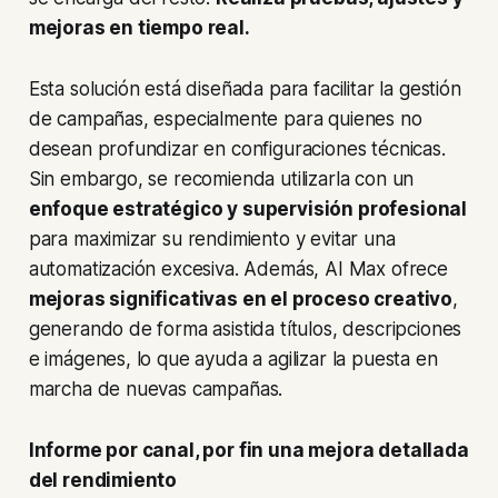
mejoras en tiempo real.
Esta solución está diseñada para facilitar la gestión
de campañas, especialmente para quienes no
desean profundizar en configuraciones técnicas.
Sin embargo, se recomienda utilizarla con un
enfoque estratégico y supervisión profesional
para maximizar su rendimiento y evitar una
automatización excesiva. Además, AI Max ofrece
mejoras significativas en el proceso creativo
,
generando de forma asistida títulos, descripciones
e imágenes, lo que ayuda a agilizar la puesta en
marcha de nuevas campañas.
Informe por canal, por fin una mejora detallada
del rendimiento