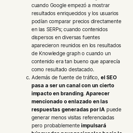
cuando Google empezó a mostrar
resultados enriquecidos y los usuarios
podían comparar precios directamente
en las SERPs; cuando contenidos
dispersos en diversas fuentes
aparecieron reunidos en los resultados
de Knowledge graph o cuando un
contenido era tan bueno que aparecía
como resultado destacado.
Además de fuente de tráfico,
el SEO
pasa a ser un canal con un cierto
impacto en branding
.
Aparecer
mencionado o enlazado en las
respuestas generadas por IA
puede
generar menos visitas referenciadas
pero probablemente
impulsará