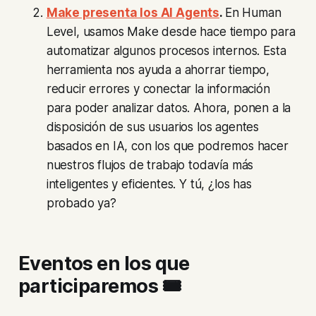
Make presenta los AI Agents
.
En Human
Level, usamos Make desde hace tiempo para
automatizar algunos procesos internos. Esta
herramienta nos ayuda a ahorrar tiempo,
reducir errores y conectar la información
para poder analizar datos. Ahora, ponen a la
disposición de sus usuarios los agentes
basados en IA, con los que podremos hacer
nuestros flujos de trabajo todavía más
inteligentes y eficientes. Y tú, ¿los has
probado ya?
Eventos en los que
participaremos 🎟️