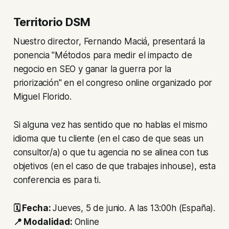
Territorio DSM
Nuestro director, Fernando Maciá, presentará la
ponencia "Métodos para medir el impacto de
negocio en SEO y ganar la guerra por la
priorización" en el congreso online organizado por
Miguel Florido.
Si alguna vez has sentido que no hablas el mismo
idioma que tu cliente (en el caso de que seas un
consultor/a) o que tu agencia no se alinea con tus
objetivos (en el caso de que trabajes inhouse), esta
conferencia es para ti.
🗓️ Fecha:
Jueves, 5 de junio. A las 13:00h (España).
📍 Modalidad:
Online