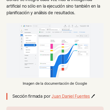
artificial no sólo en la ejecución sino también en la
planificación y análisis de resultados.
Imagen de la documentación de Google
Sección firmada por
Juan Daniel Fuentes
🖊️