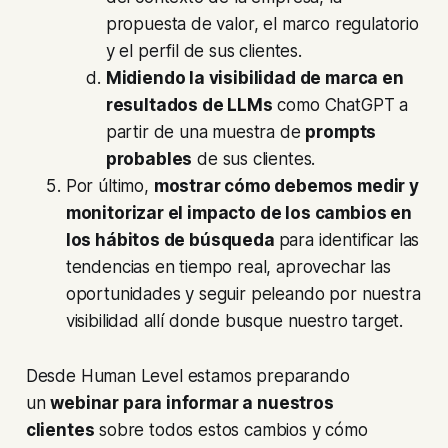
propuesta de valor, el marco regulatorio
y el perfil de sus clientes.
Midiendo la visibilidad de marca en
resultados de LLMs
como ChatGPT a
partir de una muestra de
prompts
probables
de sus clientes.
Por último,
mostrar cómo debemos medir y
monitorizar el impacto de los cambios en
los hábitos de búsqueda
para identificar las
tendencias en tiempo real, aprovechar las
oportunidades y seguir peleando por nuestra
visibilidad allí donde busque nuestro target.
Desde Human Level estamos preparando
un
webinar para informar a nuestros
clientes
sobre todos estos cambios y cómo