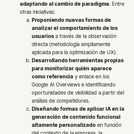
adaptando al cambio de paradigma
. Entre
otras iniciativas:
Proponiendo nuevas formas de
analizar el comportamiento de los
usuarios
a través de la observación
directa (metodología ampliamente
aplicada para la optimización de UX).
Desarrollando herramientas propias
para monitorizar quién aparece
como referencia
y enlace en los
Google AI Overviews e identificando
oportunidades de visibilidad a partir del
análisis de competidores.
Diseñando formas de aplicar IA en la
generación de contenido funcional
altamente personalizado
en función
del contexto de la empresa, la