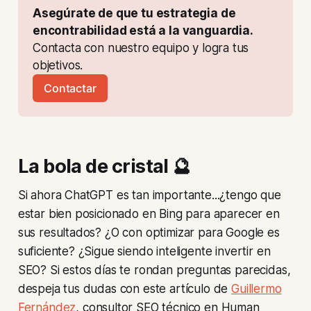
Asegúrate de que tu estrategia de 
encontrabilidad está a la vanguardia. 
Contacta con nuestro equipo y logra tus 
objetivos.
Contactar
La bola de cristal 🔮
Si ahora ChatGPT es tan importante...¿tengo que
estar bien posicionado en Bing para aparecer en
sus resultados? ¿O con optimizar para Google es
suficiente? ¿Sigue siendo inteligente invertir en
SEO? Si estos días te rondan preguntas parecidas,
despeja tus dudas con este artículo de
Guillermo
Fernández
, consultor SEO técnico en Human