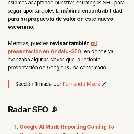
estamos adaptando nuestras estrategias SEO para
seguir aportándoles la
máxima encontrabilidad
para su propuesta de valor en este nuevo
escenario
.
Mientras, puedes
revisar también
mi
presentación en Andalu-SEO
,
en donde ya
avanzaba algunas claves que la reciente
presentación de Google I/O ha confirmado.
Sección firmada por
Fernando Maciá
🖊️
Radar SEO 📡
Google AI Mode Reporting Coming To