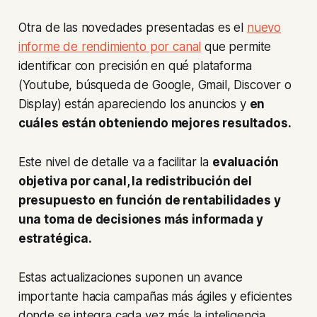
Otra de las novedades presentadas es el
nuevo
informe de rendimiento por canal
que permite
identificar con precisión en qué plataforma
(Youtube, búsqueda de Google, Gmail, Discover o
Display) están apareciendo los anuncios y
en
cuáles están obteniendo mejores resultados.
Este nivel de detalle va a facilitar la
evaluación
objetiva por canal, la redistribución del
presupuesto en función de rentabilidades y
una toma de decisiones más informada y
estratégica.
Estas actualizaciones suponen un avance
importante hacia campañas más ágiles y eficientes
donde se integra cada vez más la inteligencia