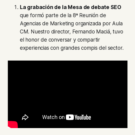
La grabación de la Mesa de debate SEO
que formó parte de la 8ª Reunión de
Agencias de Marketing organizada por Aula
CM. Nuestro director, Fernando Maciá, tuvo
el honor de conversar y compartir
experiencias con grandes compis del sector.