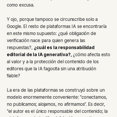
como excusa.
Y ojo, porque tampoco se circunscribe solo a
Google. El resto de plataformas IA se encontraría
en este mismo supuesto: ¿qué obligación de
verificación nace para quien genera las
respuestas?,
¿cuál es la responsabilidad
editorial de la IA generativa?,
¿cómo afecta esto
al valor y a la protección del contenido de los
editores que la IA fagocita sin una atribución
fiable?
La era de las plataformas se construyó sobre un
modelo enormemente conveniente: “conectamos,
no publicamos; alojamos, no afirmamos”. Es decir,
“el autor es el único responsable del contenido; la