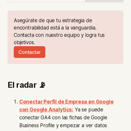
Asegúrate de que tu estrategia de 
encontrabilidad está a la vanguardia. 
Contacta con nuestro equipo y logra tus 
objetivos.
Contactar
El radar 📡
Conectar Perfil de Empresa en Google
con Google Analytics:
Ya se puede
conectar GA4 con las fichas de Google
Business Profile y empezar a ver datos