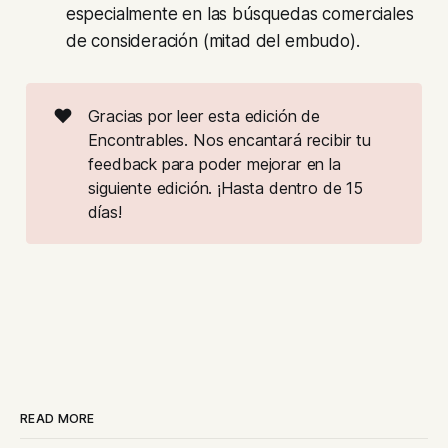
especialmente en las búsquedas comerciales
de consideración (mitad del embudo).
❤️
Gracias por leer esta edición de
Encontrables. Nos encantará recibir tu
feedback para poder mejorar en la
siguiente edición. ¡Hasta dentro de 15
días!
READ MORE