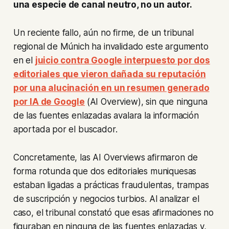
una especie de canal neutro, no un autor.
Un reciente fallo, aún no firme, de un tribunal
regional de Múnich ha invalidado este argumento
en el
juicio contra Google interpuesto por dos
editoriales que vieron dañada su reputación
por una alucinación en un resumen generado
por IA de Google
(AI Overview), sin que ninguna
de las fuentes enlazadas avalara la información
aportada por el buscador.
Concretamente, las AI Overviews afirmaron de
forma rotunda que dos editoriales muniquesas
estaban ligadas a prácticas fraudulentas, trampas
de suscripción y negocios turbios. Al analizar el
caso, el tribunal constató que esas afirmaciones no
figuraban en ninguna de las fuentes enlazadas y,