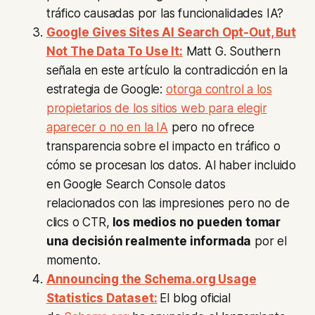
tráfico causadas por las funcionalidades IA?
Google Gives Sites AI Search Opt-Out, But
Not The Data To Use It:
Matt G. Southern
señala en este artículo la contradicción en la
estrategia de Google:
otorga control a los
propietarios de los sitios web para elegir
aparecer o no en la IA
pero no ofrece
transparencia sobre el impacto en tráfico o
cómo se procesan los datos. Al haber incluido
en Google Search Console datos
relacionados con las impresiones pero no de
clics o CTR,
los medios no pueden tomar
una decisión realmente informada
por el
momento.
Announcing the Schema.org Usage
Statistics Dataset:
El blog oficial