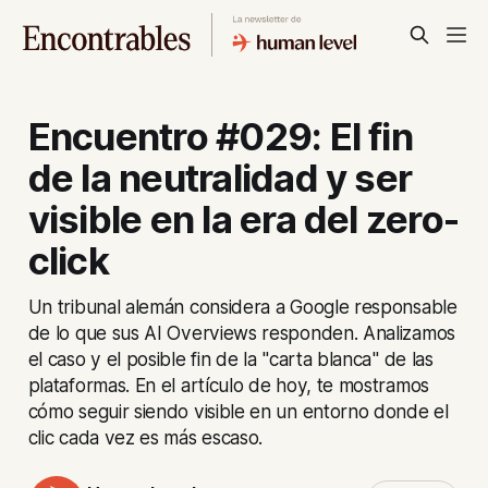
Encuentro #029: El fin
de la neutralidad y ser
visible en la era del zero-
click
Un tribunal alemán considera a Google responsable
de lo que sus AI Overviews responden. Analizamos
el caso y el posible fin de la "carta blanca" de las
plataformas. En el artículo de hoy, te mostramos
cómo seguir siendo visible en un entorno donde el
clic cada vez es más escaso.