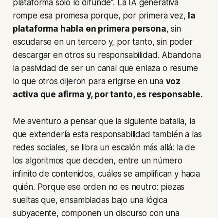
plataforma solo lo difunde”. La IA generativa
rompe esa promesa porque, por primera vez,
la
plataforma habla en primera persona
, sin
escudarse en un tercero y, por tanto, sin poder
descargar en otros su responsabilidad. Abandona
la pasividad de ser un canal que enlaza o resume
lo que otros dijeron para erigirse en una
voz
activa que afirma y, por tanto, es responsable.
Me aventuro a pensar que la siguiente batalla, la
que extendería esta responsabilidad también a las
redes sociales, se libra un escalón más allá: la de
los algoritmos que deciden, entre un número
infinito de contenidos, cuáles se amplifican y hacia
quién. Porque ese orden no es neutro: piezas
sueltas que, ensambladas bajo una lógica
subyacente, componen un discurso con una