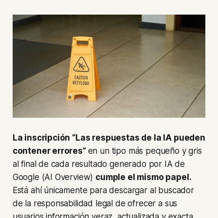
La inscripción “Las respuestas de la IA pueden
contener errores”
en un tipo más pequeño y gris
al final de cada resultado generado por IA de
Google (AI Overview)
cumple el mismo papel.
Está ahí únicamente para descargar al buscador
de la responsabilidad legal de ofrecer a sus
usuarios información veraz, actualizada y exacta,