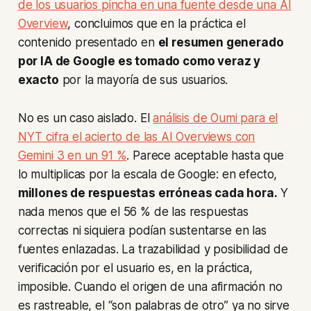
de los usuarios pincha en una fuente desde una AI
Overview
, concluimos que en la práctica el
contenido presentado en
el resumen generado
por IA de Google es tomado como veraz y
exacto
por la mayoría de sus usuarios.
No es un caso aislado. El
análisis de Oumi para el
NYT cifra el acierto de las AI Overviews con
Gemini 3 en un 91 %
. Parece aceptable hasta que
lo multiplicas por la escala de Google: en efecto,
millones de respuestas erróneas cada hora.
Y
nada menos que el 56 % de las respuestas
correctas ni siquiera podían sustentarse en las
fuentes enlazadas. La trazabilidad y posibilidad de
verificación por el usuario es, en la práctica,
imposible. Cuando el origen de una afirmación no
es rastreable, el “son palabras de otro” ya no sirve