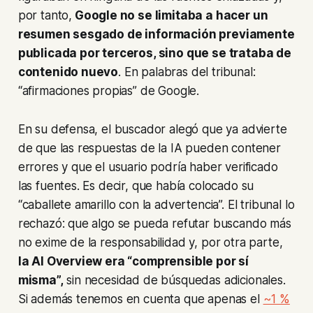
por tanto,
Google no se limitaba a hacer un
resumen sesgado de información previamente
publicada por terceros, sino que se trataba de
contenido nuevo
. En palabras del tribunal:
“afirmaciones propias” de Google.
En su defensa, el buscador alegó que ya advierte
de que las respuestas de la IA pueden contener
errores y que el usuario podría haber verificado
las fuentes. Es decir, que había colocado su
“caballete amarillo con la advertencia”. El tribunal lo
rechazó: que algo se pueda refutar buscando más
no exime de la responsabilidad y, por otra parte,
la AI Overview era “comprensible por sí
misma”,
sin necesidad de búsquedas adicionales.
Si además tenemos en cuenta que apenas el
~1 %