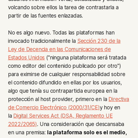
volcando sobre ellos la tarea de contrastarla a
partir de las fuentes enlazadas.
No es algo nuevo. Todas las plataformas han
invocado tradicionalmente la
Sección 230 de la
Ley de Decencia en las Comunicaciones de
Estados Unidos
("ninguna plataforma será tratada
como editor del contenido publicado por otro")
para eximirse de cualquier responsabilidad sobre
el contenido difundido en ellas por los usuarios,
algo que tenía su contrapartida europea en la
protección al host provider, primero en la
Directiva
de Comercio Electrónico (2000/31/CE)
y hoy en
la
Digital Services Act (DSA, Reglamento UE
2022/2065)
. Una consideración que descansaba
en una premisa:
la plataforma solo es el medio,