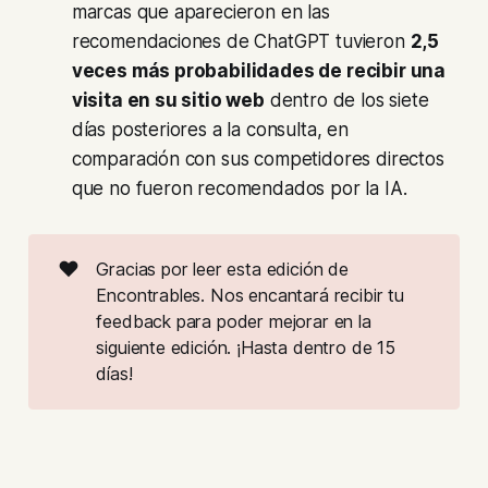
marcas que aparecieron en las
recomendaciones de ChatGPT tuvieron
2,5
veces más probabilidades de recibir una
visita en su sitio web
dentro de los siete
días posteriores a la consulta, en
comparación con sus competidores directos
que no fueron recomendados por la IA.
❤️
Gracias por leer esta edición de
Encontrables. Nos encantará recibir tu
feedback para poder mejorar en la
siguiente edición. ¡Hasta dentro de 15
días!