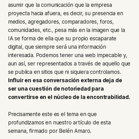
asumir que la comunicación que la empresa
proyecta hacia afuera, es decir, su presencia en
medios, agregadores, comparadores, foros,
comunidades, etc., pesa más en la imagen que la
IA se forma de ella que su propio escaparate
digital, que siempre será una información
interesada. Podemos tener una web impecable y,
aun así, ser representados a través de aquello que
se publica en sitios que ni siquiera controlamos.
Influir en esa conversación externa deja de
ser una cuestión de notoriedad para
convertirse en el núcleo de la encontrabilidad.
Precisamente este es el tema en que
profundizamos en nuestro artículo de esta
semana, firmado por Belén Amaro.