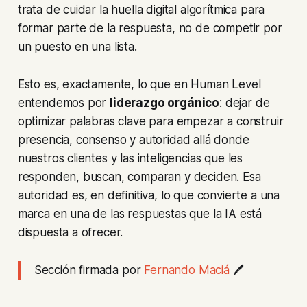
trata de cuidar la huella digital algorítmica para
formar parte de la respuesta, no de competir por
un puesto en una lista.
Esto es, exactamente, lo que en Human Level
entendemos por
liderazgo orgánico
: dejar de
optimizar palabras clave para empezar a construir
presencia, consenso y autoridad allá donde
nuestros clientes y las inteligencias que les
responden, buscan, comparan y deciden. Esa
autoridad es, en definitiva, lo que convierte a una
marca en una de las respuestas que la IA está
dispuesta a ofrecer.
Sección firmada por
Fernando Maciá
🖊️