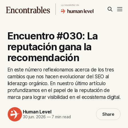
Encuentro #030: La
reputación gana la
recomendación
En este número reflexionamos acerca de los tres
cambios que nos hacen evolucionar del SEO al
liderazgo orgánico. En nuestro último artículo
profundizamos en el papel de la reputación de
marca para lograr visibilidad en el ecosistema digital.
Human Level
Share
30 jun. 2026
—
7 min read