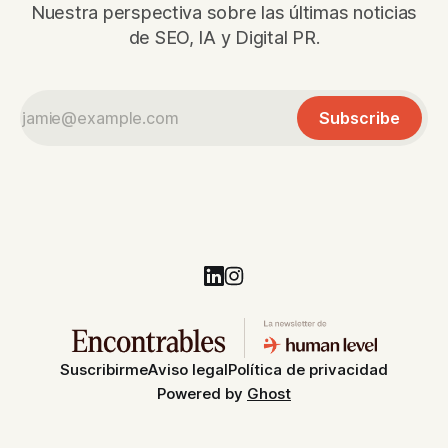
Nuestra perspectiva sobre las últimas noticias
de SEO, IA y Digital PR.
Subscribe
Suscribirme
Aviso legal
Política de privacidad
Powered by
Ghost