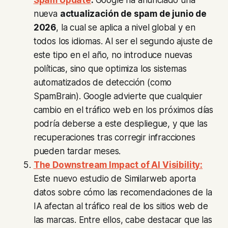
nueva
actualización de spam de junio de
2026
, la cual se aplica a nivel global y en
todos los idiomas. Al ser el segundo ajuste de
este tipo en el año, no introduce nuevas
políticas, sino que optimiza los sistemas
automatizados de detección (como
SpamBrain). Google advierte que cualquier
cambio en el tráfico web en los próximos días
podría deberse a este despliegue, y que las
recuperaciones tras corregir infracciones
pueden tardar meses.
The Downstream Impact of AI Visibility:
Este nuevo estudio de Similarweb aporta
datos sobre cómo las recomendaciones de la
IA afectan al tráfico real de los sitios web de
las marcas. Entre ellos, cabe destacar que las