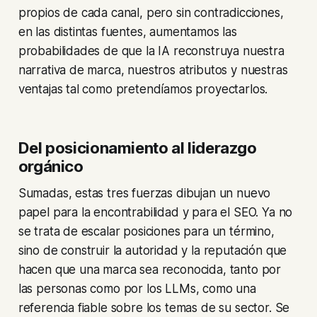
propios de cada canal, pero sin contradicciones,
en las distintas fuentes, aumentamos las
probabilidades de que la IA reconstruya nuestra
narrativa de marca, nuestros atributos y nuestras
ventajas tal como pretendíamos proyectarlos.
Del posicionamiento al liderazgo
orgánico
Sumadas, estas tres fuerzas dibujan un nuevo
papel para la encontrabilidad y para el SEO. Ya no
se trata de escalar posiciones para un término,
sino de construir la autoridad y la reputación que
hacen que una marca sea reconocida, tanto por
las personas como por los LLMs, como una
referencia fiable sobre los temas de su sector. Se