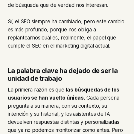
de búsqueda que de verdad nos interesan.
Sí, el SEO siempre ha cambiado, pero este cambio
es más profundo, porque nos obliga a
replantearnos cuál es, realmente, el papel que
cumple el SEO en el marketing digital actual.
La palabra clave ha dejado de ser la
unidad de trabajo
La primera razón es que
las búsquedas de los
usuarios se han vuelto únicas.
Cada persona
pregunta a su manera, con su contexto, su
intención y su historial, y los asistentes de IA
devuelven respuestas distintas y personalizadas
que ya no podemos monitorizar como antes. Pero