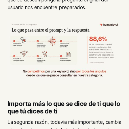
usuario nos encuentre preparados.
Importa más lo que se dice de ti que lo
que tú dices de ti
La segunda razón, todavía más importante, cambia