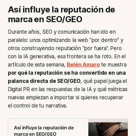
Así influye la reputación de
marca en SEO/GEO
Durante años, SEO y comunicación han ido en
paralelo: unos optimizando la web “por dentro” y
otros construyendo reputación “por fuera”. Pero
con la IA generativa, esa frontera se ha roto. En el
artículo de esta semana,
Belén Amaro
te muestra
por qué la reputación se ha convertido en una
palanca directa de SEO/GEO
, qué papel juega el
Digital PR en las respuestas de la IA y qué métricas
nuevas empiezan a importar si quieres recuperar
el control de tu narrativa.
Así influye la reputación de
marca en SEO/GEO