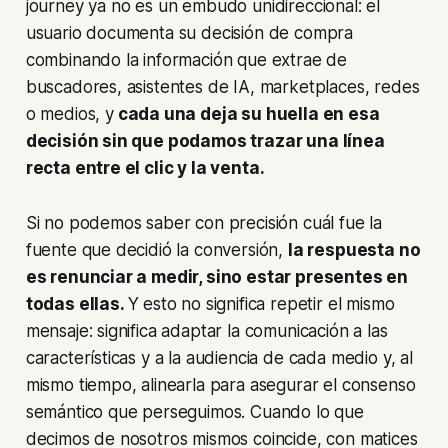
journey
ya no es un embudo unidireccional: el
usuario documenta su decisión de compra
combinando la información que extrae de
buscadores, asistentes de IA, marketplaces, redes
o medios, y
cada una deja su huella en esa
decisión sin que podamos trazar una línea
recta entre el clic y la venta.
Si no podemos saber con precisión cuál fue la
fuente que decidió la conversión,
la respuesta no
es renunciar a medir, sino estar presentes en
todas ellas.
Y esto no significa repetir el mismo
mensaje: significa adaptar la comunicación a las
características y a la audiencia de cada medio y, al
mismo tiempo, alinearla para asegurar el consenso
semántico que perseguimos. Cuando lo que
decimos de nosotros mismos coincide, con matices