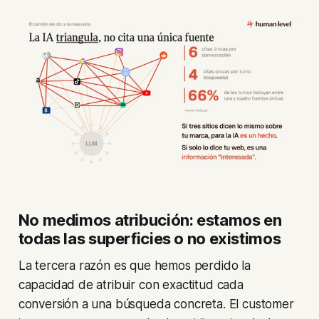
No medimos atribución: estamos en
todas las superficies o no existimos
La tercera razón es que hemos perdido la
capacidad de atribuir con exactitud cada
conversión a una búsqueda concreta. El
customer