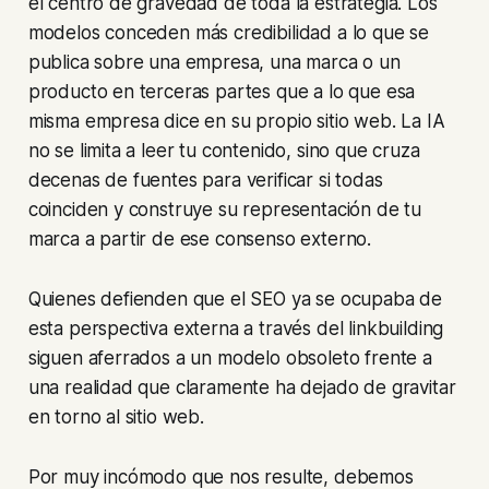
el centro de gravedad de toda la estrategia. Los
modelos conceden más credibilidad a lo que se
publica sobre una empresa, una marca o un
producto en terceras partes que a lo que esa
misma empresa dice en su propio sitio web. La IA
no se limita a leer tu contenido, sino que cruza
decenas de fuentes para verificar si todas
coinciden y construye su representación de tu
marca a partir de ese consenso externo.
Quienes defienden que el SEO ya se ocupaba de
esta perspectiva externa a través del linkbuilding
siguen aferrados a un modelo obsoleto frente a
una realidad que claramente ha dejado de gravitar
en torno al sitio web.
Por muy incómodo que nos resulte, debemos