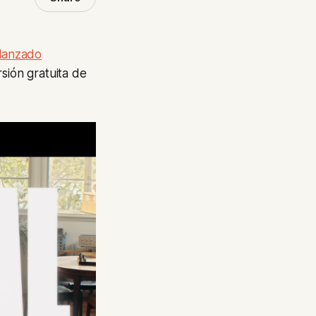
 lanzado
sión gratuita de