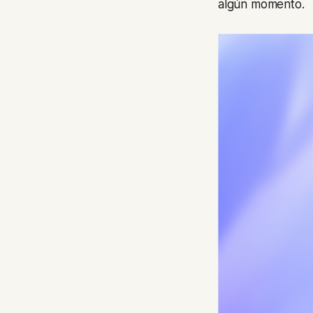
algún momento.