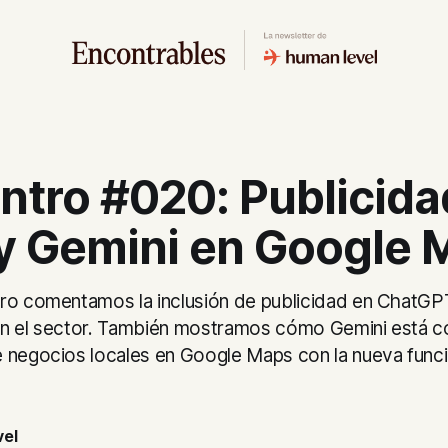
ntro #020: Publicida
y Gemini en Google 
ro comentamos la inclusión de publicidad en ChatGP
en el sector. También mostramos cómo Gemini está 
 negocios locales en Google Maps con la nueva funci
el